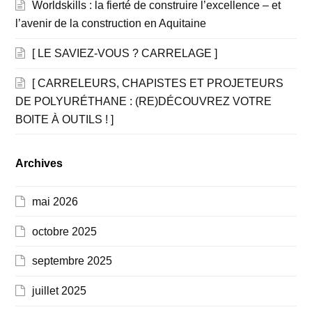
Worldskills : la fierté de construire l’excellence – et
l’avenir de la construction en Aquitaine
[ LE SAVIEZ-VOUS ? CARRELAGE ]
[ CARRELEURS, CHAPISTES ET PROJETEURS
DE POLYURÉTHANE : (RE)DÉCOUVREZ VOTRE
BOITE À OUTILS ! ]
Archives
mai 2026
octobre 2025
septembre 2025
juillet 2025