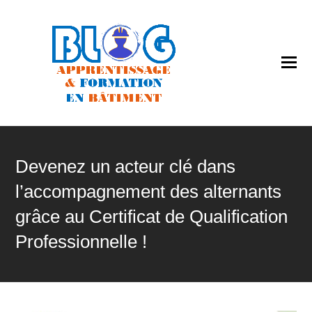
O
Mo
M
Devenez un acteur clé dans
l’accompagnement des alternants
grâce au Certificat de Qualification
Professionnelle !