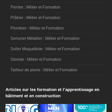
Peintre : Métier et Formation
Plâtrier : Métier et Formation
Plombier : Métier et Formation
Serrurier Métallier : Métier et Formation
Solier Moquettiste : Métier et Formation
Storiste : Métier et Formation
Tailleur de pierre : Métier et Formation
Articles sur les formation et l’apprentissage en
bâtiment et en construction