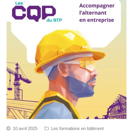
10 avril 2025
Les formations en bâtiment