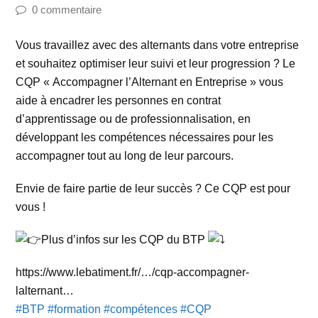
0 commentaire
Vous travaillez avec des alternants dans votre entreprise
et souhaitez optimiser leur suivi et leur progression ? Le
CQP « Accompagner l’Alternant en Entreprise » vous
aide à encadrer les personnes en contrat
d’apprentissage ou de professionnalisation, en
développant les compétences nécessaires pour les
accompagner tout au long de leur parcours.
Envie de faire partie de leur succès ? Ce CQP est pour
vous !
Plus d’infos sur les CQP du BTP
https://www.lebatiment.fr/…/cqp-accompagner-
lalternant…
#BTP
#formation
#compétences
#CQP