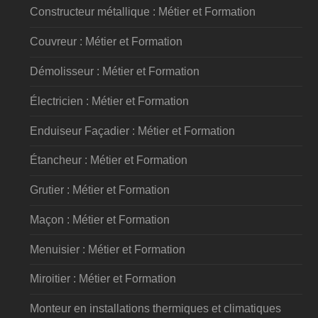
Constructeur métallique : Métier et Formation
Couvreur : Métier et Formation
Démolisseur : Métier et Formation
Électricien : Métier et Formation
Enduiseur Façadier : Métier et Formation
Étancheur : Métier et Formation
Grutier : Métier et Formation
Maçon : Métier et Formation
Menuisier : Métier et Formation
Miroitier : Métier et Formation
Monteur en installations thermiques et climatiques