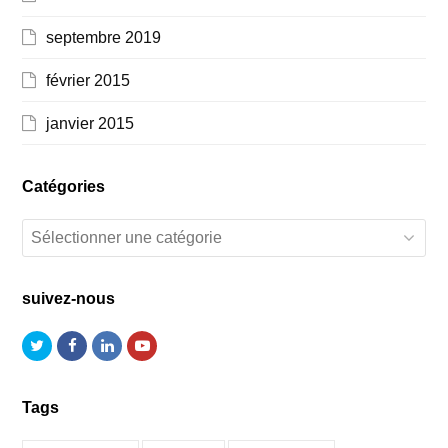
septembre 2019
février 2015
janvier 2015
Catégories
Catégories
suivez-nous
Twitter
Facebook
LinkedIn
Youtube
Tags