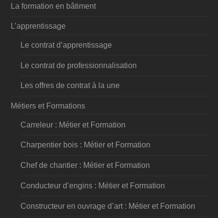
La formation en bâtiment
L’apprentissage
Le contrat d’apprentissage
Le contrat de professionnalisation
Les offres de contrat à la une
Métiers et Formations
Carreleur : Métier et Formation
Charpentier bois : Métier et Formation
Chef de chantier : Métier et Formation
Conducteur d’engins : Métier et Formation
Constructeur en ouvrage d’art : Métier et Formation