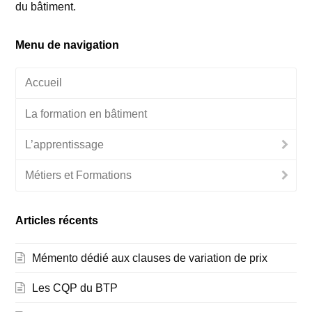
du bâtiment.
Menu de navigation
Accueil
La formation en bâtiment
L’apprentissage
Métiers et Formations
Articles récents
Mémento dédié aux clauses de variation de prix
Les CQP du BTP