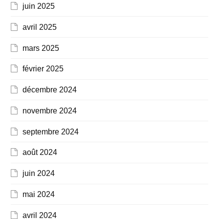
juin 2025
avril 2025
mars 2025
février 2025
décembre 2024
novembre 2024
septembre 2024
août 2024
juin 2024
mai 2024
avril 2024