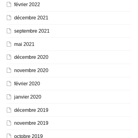
février 2022
décembre 2021
septembre 2021
mai 2021
décembre 2020
novembre 2020
février 2020
janvier 2020
décembre 2019
novembre 2019
octobre 2019