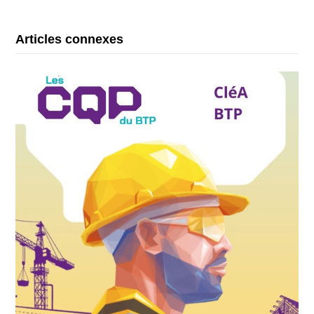
Articles connexes