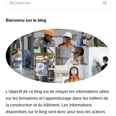
Envoy
Bienvenu sur le blog
L'objectif de ce blog est de relayer les informations utiles
sur les formations et l'apprentissage dans les métiers de
la construction et du bâtiment. Les informations
disponibles sur le blog sont donc pour tous les acteurs