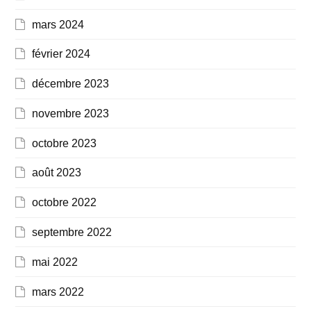
mars 2024
février 2024
décembre 2023
novembre 2023
octobre 2023
août 2023
octobre 2022
septembre 2022
mai 2022
mars 2022