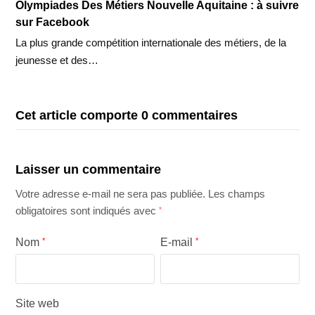
Olympiades Des Métiers Nouvelle Aquitaine : à suivre
sur Facebook
La plus grande compétition internationale des métiers, de la
jeunesse et des…
Cet article comporte 0 commentaires
Laisser un commentaire
Votre adresse e-mail ne sera pas publiée.
Les champs
obligatoires sont indiqués avec
*
Nom
*
E-mail
*
Site web