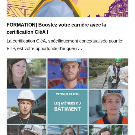
FORMATION] Boostez votre carrière avec la
certification CléA !
La certification CléA, spécifiquement contextualisée pour le
BTP, est votre opportunité d'acquérir…