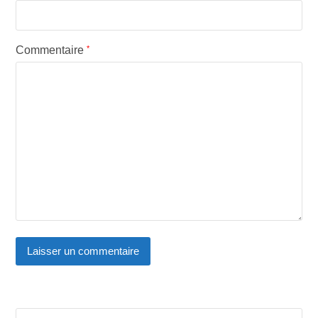
Commentaire
*
Rechercher