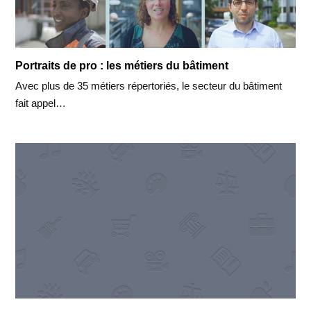
Portraits de pro : les métiers du bâtiment
Avec plus de 35 métiers répertoriés, le secteur du bâtiment
fait appel…