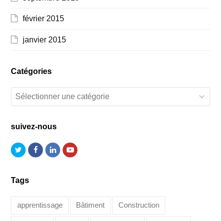
février 2015
janvier 2015
Catégories
Catégories
suivez-nous
Twitter
Facebook
LinkedIn
Youtube
Tags
apprentissage
Bâtiment
Construction