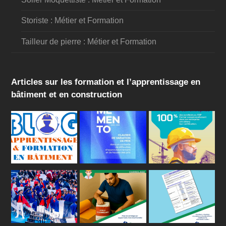
Storiste : Métier et Formation
Tailleur de pierre : Métier et Formation
Articles sur les formation et l’apprentissage en
bâtiment et en construction