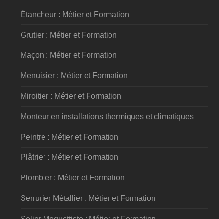
Étancheur : Métier et Formation
Grutier : Métier et Formation
Maçon : Métier et Formation
Menuisier : Métier et Formation
Miroitier : Métier et Formation
Monteur en installations thermiques et climatiques
Peintre : Métier et Formation
Plâtrier : Métier et Formation
Plombier : Métier et Formation
Serrurier Métallier : Métier et Formation
Solier Moquettiste : Métier et Formation