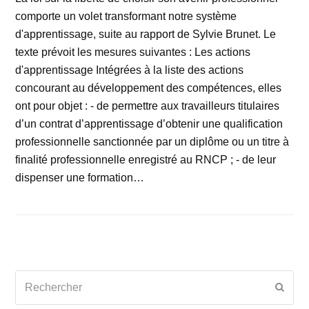
comporte un volet transformant notre système
d'apprentissage, suite au rapport de Sylvie Brunet. Le
texte prévoit les mesures suivantes : Les actions
d'apprentissage Intégrées à la liste des actions
concourant au développement des compétences, elles
ont pour objet : - de permettre aux travailleurs titulaires
d’un contrat d’apprentissage d’obtenir une qualification
professionnelle sanctionnée par un diplôme ou un titre à
finalité professionnelle enregistré au RNCP ; - de leur
dispenser une formation…
Rechercher
Envoy