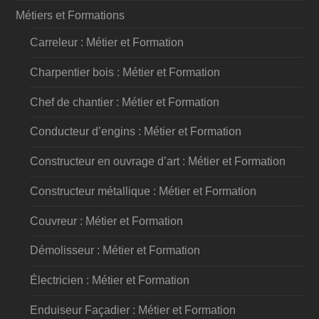
Métiers et Formations
Carreleur : Métier et Formation
Charpentier bois : Métier et Formation
Chef de chantier : Métier et Formation
Conducteur d’engins : Métier et Formation
Constructeur en ouvrage d’art : Métier et Formation
Constructeur métallique : Métier et Formation
Couvreur : Métier et Formation
Démolisseur : Métier et Formation
Électricien : Métier et Formation
Enduiseur Façadier : Métier et Formation