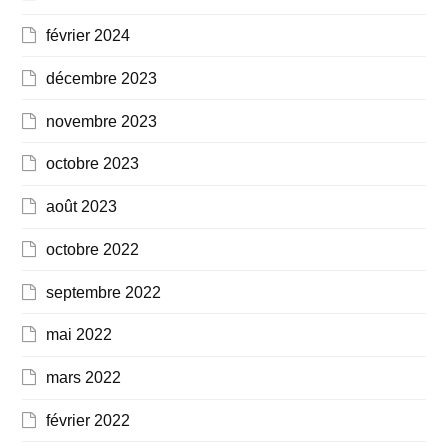
février 2024
décembre 2023
novembre 2023
octobre 2023
août 2023
octobre 2022
septembre 2022
mai 2022
mars 2022
février 2022