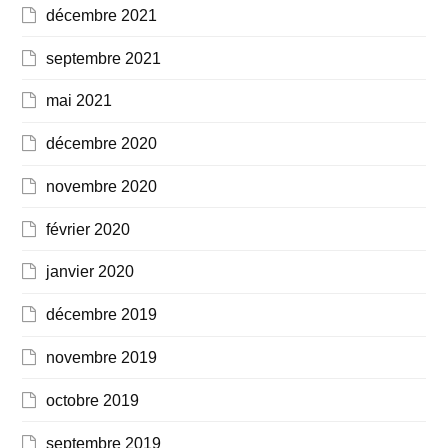
décembre 2021
septembre 2021
mai 2021
décembre 2020
novembre 2020
février 2020
janvier 2020
décembre 2019
novembre 2019
octobre 2019
septembre 2019