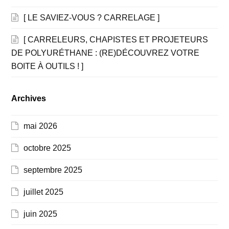
[ LE SAVIEZ-VOUS ? CARRELAGE ]
[ CARRELEURS, CHAPISTES ET PROJETEURS
DE POLYURÉTHANE : (RE)DÉCOUVREZ VOTRE
BOITE À OUTILS ! ]
Archives
mai 2026
octobre 2025
septembre 2025
juillet 2025
juin 2025