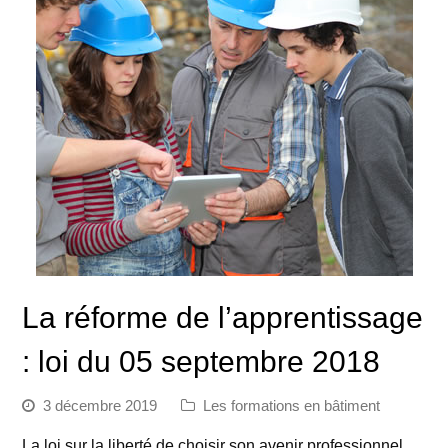
La réforme de l’apprentissage
: loi du 05 septembre 2018
3 décembre 2019
Les formations en bâtiment
La loi sur la liberté de choisir son avenir professionnel