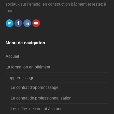
sociaux sur l’emploi en construction bâtiment et restez à
jour…!
Twitter
Facebook
LinkedIn
Youtube
Menu de navigation
Accueil
La formation en bâtiment
L’apprentissage
Le contrat d’apprentissage
Le contrat de professionnalisation
Les offres de contrat à la une