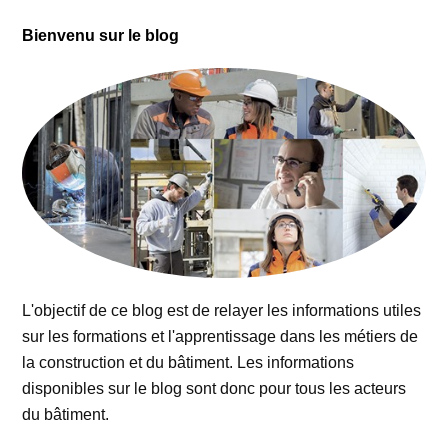
Bienvenu sur le blog
L'objectif de ce blog est de relayer les informations utiles
sur les formations et l'apprentissage dans les métiers de
la construction et du bâtiment. Les informations
disponibles sur le blog sont donc pour tous les acteurs
du bâtiment.