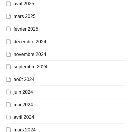
avril 2025
mars 2025
février 2025
décembre 2024
novembre 2024
septembre 2024
août 2024
juin 2024
mai 2024
avril 2024
mars 2024