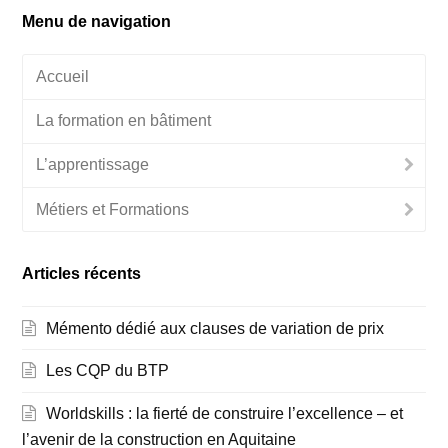
Menu de navigation
Accueil
La formation en bâtiment
L’apprentissage
Métiers et Formations
Articles récents
Mémento dédié aux clauses de variation de prix
Les CQP du BTP
Worldskills : la fierté de construire l’excellence – et
l’avenir de la construction en Aquitaine