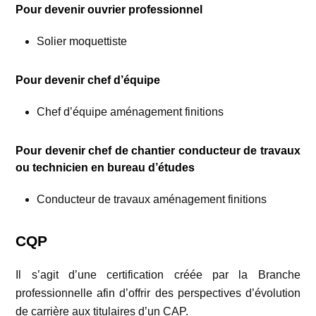
Pour devenir ouvrier professionnel
Solier moquettiste
Pour devenir chef d’équipe
Chef d’équipe aménagement finitions
Pour devenir chef de chantier conducteur de travaux
ou technicien en bureau d’études
Conducteur de travaux aménagement finitions
CQP
Il s’agit d’une certification créée par la Branche
professionnelle afin d’offrir des perspectives d’évolution
de carrière aux titulaires d’un CAP.