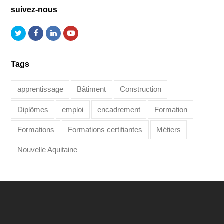
suivez-nous
Twitter
Facebook
LinkedIn
Youtube
Tags
apprentissage
Bâtiment
Construction
Diplômes
emploi
encadrement
Formation
Formations
Formations certifiantes
Métiers
Nouvelle Aquitaine