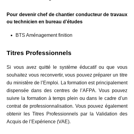
Pour devenir chef de chantier conducteur de travaux
ou technicien en bureau d’études
BTS Aménagement finition
Titres Professionnels
Si vous avez quitté le système éducatif ou que vous
souhaitez vous reconvertir, vous pouvez préparer un titre
du ministère de l’Emploi. La formation est principalement
dispensée dans des centres de l’AFPA. Vous pouvez
suivre la formation à temps plein ou dans le cadre d’un
contrat de professionnalisation. Vous pouvez également
obtenir les Titres Professionnels par la Validation des
Acquis de l’Expérience (VAE).