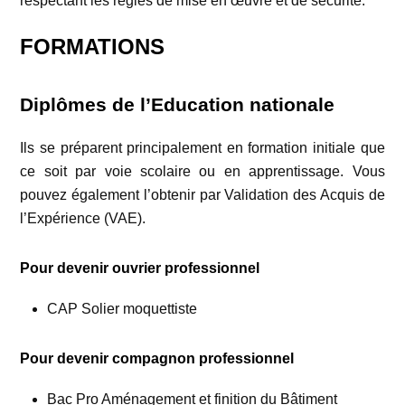
respectant les règles de mise en œuvre et de sécurité.
FORMATIONS
Diplômes de l’Education nationale
Ils se préparent principalement en formation initiale que
ce soit par voie scolaire ou en apprentissage. Vous
pouvez également l’obtenir par Validation des Acquis de
l’Expérience (VAE).
Pour devenir ouvrier professionnel
CAP Solier moquettiste
Pour devenir compagnon professionnel
Bac Pro Aménagement et finition du Bâtiment