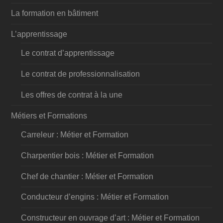
La formation en bâtiment
L’apprentissage
Le contrat d’apprentissage
Le contrat de professionnalisation
Les offres de contrat à la une
Métiers et Formations
Carreleur : Métier et Formation
Charpentier bois : Métier et Formation
Chef de chantier : Métier et Formation
Conducteur d’engins : Métier et Formation
Constructeur en ouvrage d’art : Métier et Formation