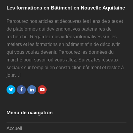
Les formations en Bâtiment en Nouvelle Aquitaine
Parcourez nos articles et découvrez les liens de sites et
de plateformes qui deviendront vos partenaires de
recherche. Regardez nos vidéos informatives sur les
métiers et les formations en bâtiment afin de découvrir
qui vous voulez devenir. Parcourez les données du
marché pour savoir où vous allez. Suivez les réseaux
sociaux sur l’emploi en construction bâtiment et restez à
jour…!
Twitter
Facebook
LinkedIn
Youtube
Menu de navigation
Accueil