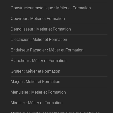
Constructeur métallique : Métier et Formation
Couvreur : Métier et Formation
Démolisseur : Métier et Formation
Électricien : Métier et Formation
Enduiseur Façadier : Métier et Formation
Étancheur : Métier et Formation
Grutier : Métier et Formation
Maçon : Métier et Formation
Menuisier : Métier et Formation
Miroitier : Métier et Formation