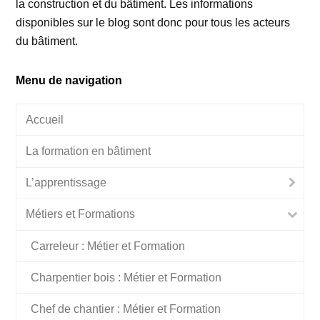
la construction et du bâtiment. Les informations
disponibles sur le blog sont donc pour tous les acteurs
du bâtiment.
Menu de navigation
Accueil
La formation en bâtiment
L’apprentissage
Métiers et Formations
Carreleur : Métier et Formation
Charpentier bois : Métier et Formation
Chef de chantier : Métier et Formation