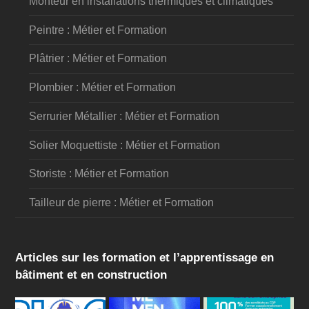
Monteur en installations thermiques et climatiques
Peintre : Métier et Formation
Plâtrier : Métier et Formation
Plombier : Métier et Formation
Serrurier Métallier : Métier et Formation
Solier Moquettiste : Métier et Formation
Storiste : Métier et Formation
Tailleur de pierre : Métier et Formation
Articles sur les formation et l’apprentissage en
bâtiment et en construction