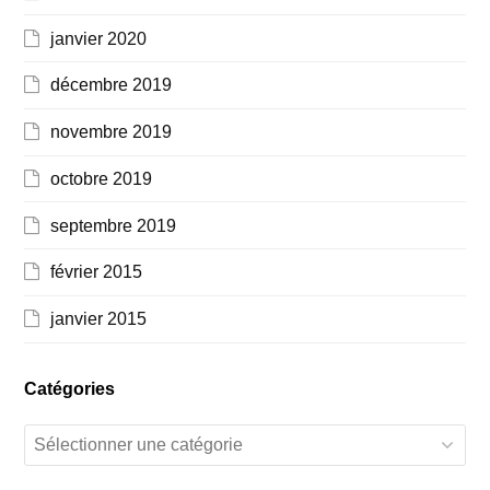
janvier 2020
décembre 2019
novembre 2019
octobre 2019
septembre 2019
février 2015
janvier 2015
Catégories
Catégories