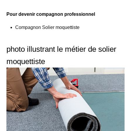
Pour devenir compagnon professionnel
Compagnon Solier moquettiste
photo illustrant le métier de solier
moquettiste