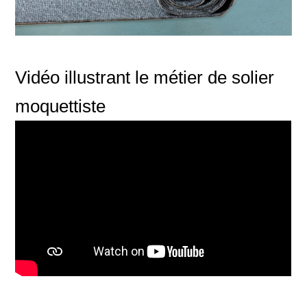
Vidéo illustrant le métier de solier
moquettiste