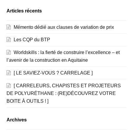
Articles récents
Mémento dédié aux clauses de variation de prix
Les CQP du BTP
Worldskills : la fierté de construire l’excellence – et
l’avenir de la construction en Aquitaine
[ LE SAVIEZ-VOUS ? CARRELAGE ]
[ CARRELEURS, CHAPISTES ET PROJETEURS
DE POLYURÉTHANE : (RE)DÉCOUVREZ VOTRE
BOITE À OUTILS ! ]
Archives