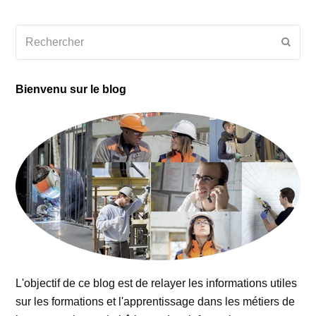
Rechercher
Envoy
Bienvenu sur le blog
L'objectif de ce blog est de relayer les informations utiles
sur les formations et l'apprentissage dans les métiers de