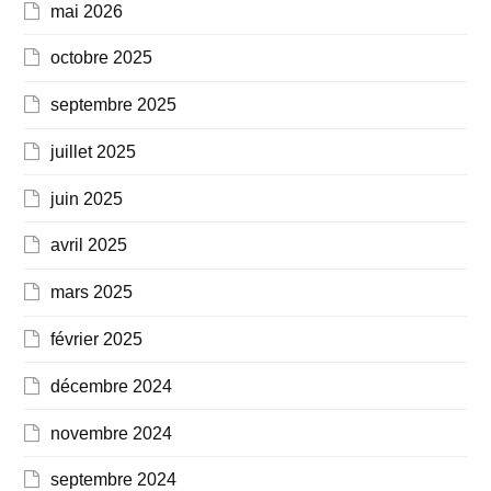
mai 2026
octobre 2025
septembre 2025
juillet 2025
juin 2025
avril 2025
mars 2025
février 2025
décembre 2024
novembre 2024
septembre 2024