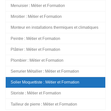
Menuisier : Métier et Formation
Miroitier : Métier et Formation
Monteur en installations thermiques et climatiques
Peintre : Métier et Formation
Plâtrier : Métier et Formation
Plombier : Métier et Formation
Serrurier Métallier : Métier et Formation
Solier Moquettiste : Métier et Formation
Storiste : Métier et Formation
Tailleur de pierre : Métier et Formation