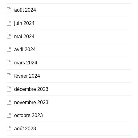
août 2024
juin 2024
mai 2024
avril 2024
mars 2024
février 2024
décembre 2023
novembre 2023
octobre 2023
août 2023