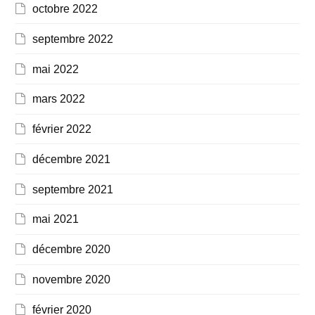
octobre 2022
septembre 2022
mai 2022
mars 2022
février 2022
décembre 2021
septembre 2021
mai 2021
décembre 2020
novembre 2020
février 2020