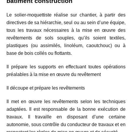
bâtiment construction
Le solier-moquettiste réalise sur chantier, à partir des
directives de sa hiérarchie, seul ou au sein d’une équipe,
tous les travaux nécessaires à la mise en œuvre des
revêtements de sols souples, qu’ils soient textiles,
plastiques (ou assimilés, linoléum, caoutchouc) ou à
base de bois collés ou flottants.
Il prépare les supports en effectuant toutes opérations
préalables à la mise en œuvre du revêtement
Il découpe et prépare les revêtements
Il met en œuvre les revêtements selon les techniques
adaptées. Il est responsable de la bonne exécution de
travaux. Il travaille en disposant d’une certaine
autonomie, sous contrôle du conducteur de travaux et en