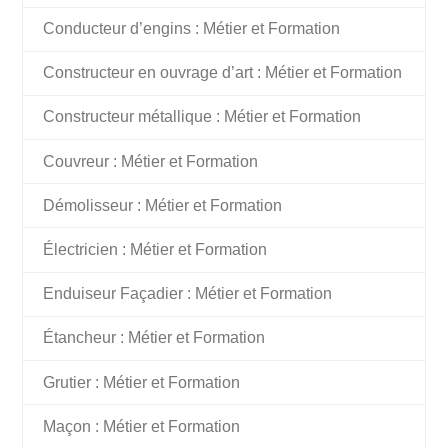
Conducteur d’engins : Métier et Formation
Constructeur en ouvrage d’art : Métier et Formation
Constructeur métallique : Métier et Formation
Couvreur : Métier et Formation
Démolisseur : Métier et Formation
Électricien : Métier et Formation
Enduiseur Façadier : Métier et Formation
Étancheur : Métier et Formation
Grutier : Métier et Formation
Maçon : Métier et Formation