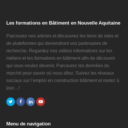
Les formations en Bâtiment en Nouvelle Aquitaine
Parcourez nos articles et découvrez les liens de sites et
de plateformes qui deviendront vos partenaires de
recherche. Regardez nos vidéos informatives sur les
métiers et les formations en bâtiment afin de découvrir
qui vous voulez devenir. Parcourez les données du
marché pour savoir où vous allez. Suivez les réseaux
sociaux sur l’emploi en construction bâtiment et restez à
jour…!
Twitter
Facebook
LinkedIn
Youtube
Menu de navigation