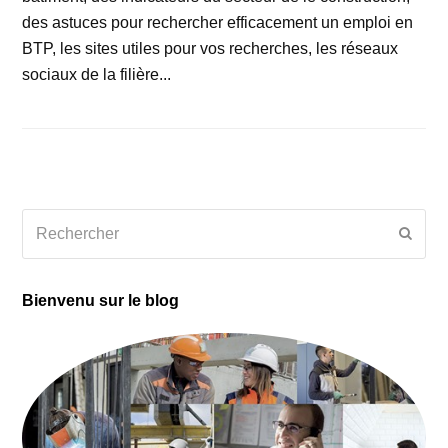
des astuces pour rechercher efficacement un emploi en
BTP, les sites utiles pour vos recherches, les réseaux
sociaux de la filière...
Rechercher
Envoy
Bienvenu sur le blog