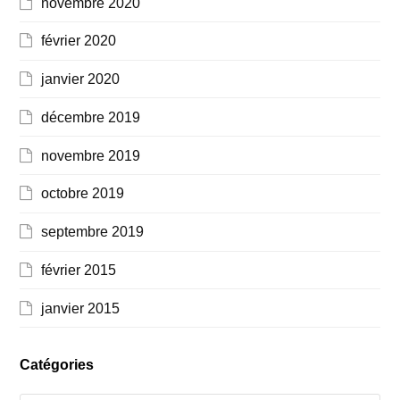
novembre 2020
février 2020
janvier 2020
décembre 2019
novembre 2019
octobre 2019
septembre 2019
février 2015
janvier 2015
Catégories