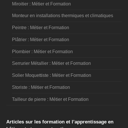
Miroitier : Métier et Formation
Monteur en installations thermiques et climatiques
Peintre : Métier et Formation
Plâtrier : Métier et Formation
Plombier : Métier et Formation
Serrurier Métallier : Métier et Formation
Solier Moquettiste : Métier et Formation
Storiste : Métier et Formation
Tailleur de pierre : Métier et Formation
Articles sur les formation et l’apprentissage en