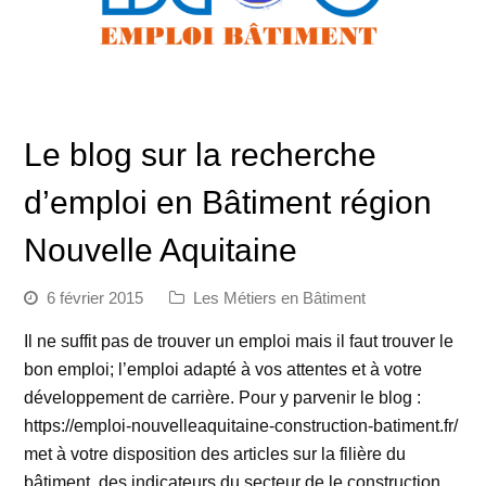
Le blog sur la recherche
d’emploi en Bâtiment région
Nouvelle Aquitaine
6 février 2015
Les Métiers en Bâtiment
Il ne suffit pas de trouver un emploi mais il faut trouver le
bon emploi; l’emploi adapté à vos attentes et à votre
développement de carrière. Pour y parvenir le blog :
https://emploi-nouvelleaquitaine-construction-batiment.fr/
met à votre disposition des articles sur la filière du
bâtiment, des indicateurs du secteur de le construction,