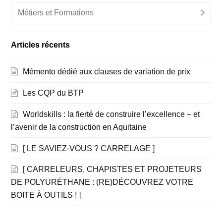
Métiers et Formations
Articles récents
Mémento dédié aux clauses de variation de prix
Les CQP du BTP
Worldskills : la fierté de construire l’excellence – et
l’avenir de la construction en Aquitaine
[ LE SAVIEZ-VOUS ? CARRELAGE ]
[ CARRELEURS, CHAPISTES ET PROJETEURS
DE POLYURÉTHANE : (RE)DÉCOUVREZ VOTRE
BOITE À OUTILS ! ]