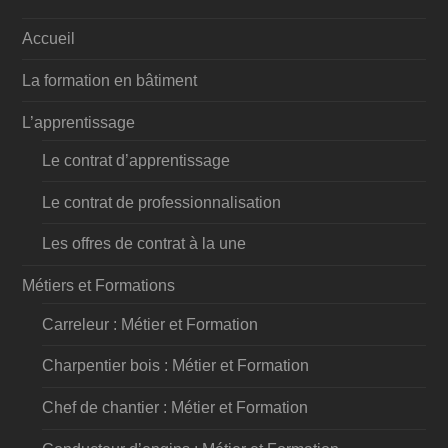
Accueil
La formation en bâtiment
L’apprentissage
Le contrat d’apprentissage
Le contrat de professionnalisation
Les offres de contrat à la une
Métiers et Formations
Carreleur : Métier et Formation
Charpentier bois : Métier et Formation
Chef de chantier : Métier et Formation