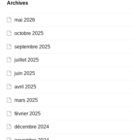
Archives
mai 2026
octobre 2025
septembre 2025
juillet 2025
juin 2025
avril 2025
mars 2025
février 2025
décembre 2024