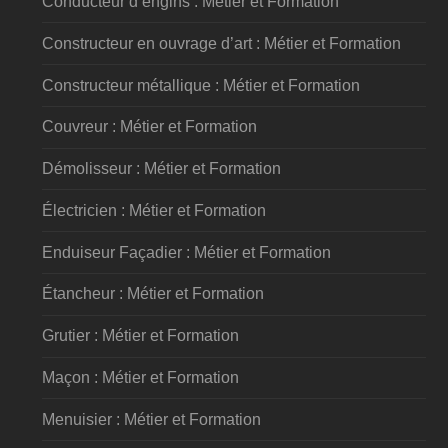
Conducteur d’engins : Métier et Formation
Constructeur en ouvrage d’art : Métier et Formation
Constructeur métallique : Métier et Formation
Couvreur : Métier et Formation
Démolisseur : Métier et Formation
Électricien : Métier et Formation
Enduiseur Façadier : Métier et Formation
Étancheur : Métier et Formation
Grutier : Métier et Formation
Maçon : Métier et Formation
Menuisier : Métier et Formation