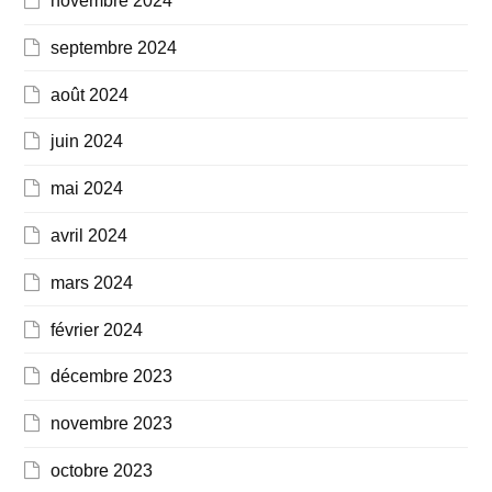
novembre 2024
septembre 2024
août 2024
juin 2024
mai 2024
avril 2024
mars 2024
février 2024
décembre 2023
novembre 2023
octobre 2023