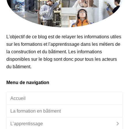
L'objectif de ce blog est de relayer les informations utiles
sur les formations et l'apprentissage dans les métiers de
la construction et du bâtiment. Les informations
disponibles sur le blog sont donc pour tous les acteurs
du bâtiment.
Menu de navigation
Accueil
La formation en bâtiment
L’apprentissage