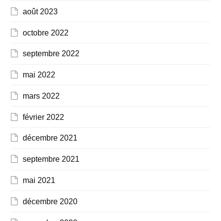
août 2023
octobre 2022
septembre 2022
mai 2022
mars 2022
février 2022
décembre 2021
septembre 2021
mai 2021
décembre 2020