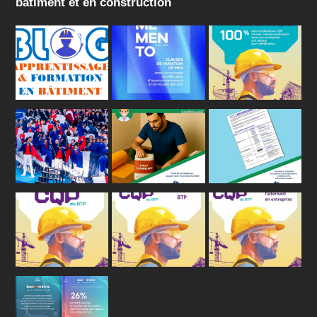
bâtiment et en construction