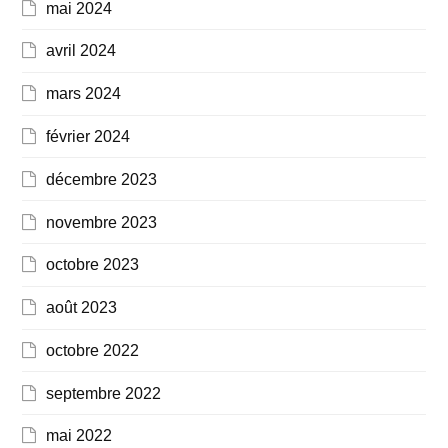
mai 2024
avril 2024
mars 2024
février 2024
décembre 2023
novembre 2023
octobre 2023
août 2023
octobre 2022
septembre 2022
mai 2022