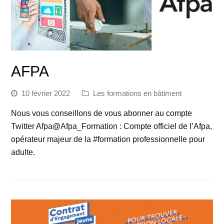
AFPA
10 février 2022
Les formations en bâtiment
Nous vous conseillons de vous abonner au compte
Twitter Afpa@Afpa_Formation : Compte officiel de l’Afpa,
opérateur majeur de la #formation professionnelle pour
adulte.