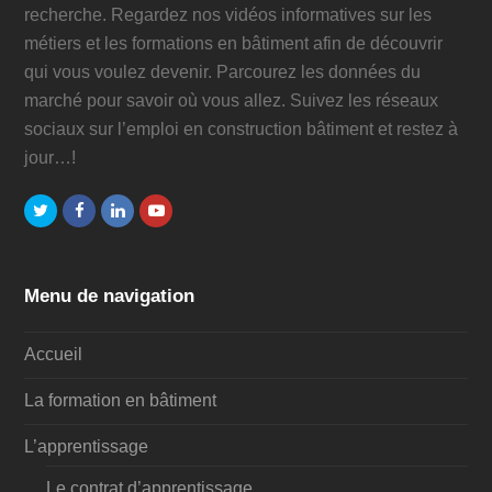
recherche. Regardez nos vidéos informatives sur les
métiers et les formations en bâtiment afin de découvrir
qui vous voulez devenir. Parcourez les données du
marché pour savoir où vous allez. Suivez les réseaux
sociaux sur l’emploi en construction bâtiment et restez à
jour…!
Twitter
Facebook
LinkedIn
Youtube
Menu de navigation
Accueil
La formation en bâtiment
L’apprentissage
Le contrat d’apprentissage