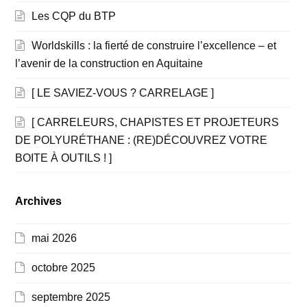
Les CQP du BTP
Worldskills : la fierté de construire l’excellence – et
l’avenir de la construction en Aquitaine
[ LE SAVIEZ-VOUS ? CARRELAGE ]
[ CARRELEURS, CHAPISTES ET PROJETEURS
DE POLYURÉTHANE : (RE)DÉCOUVREZ VOTRE
BOITE À OUTILS ! ]
Archives
mai 2026
octobre 2025
septembre 2025