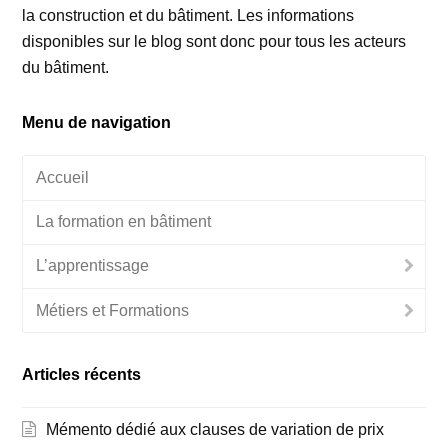
la construction et du bâtiment. Les informations
disponibles sur le blog sont donc pour tous les acteurs
du bâtiment.
Menu de navigation
Accueil
La formation en bâtiment
L’apprentissage
Métiers et Formations
Articles récents
Mémento dédié aux clauses de variation de prix