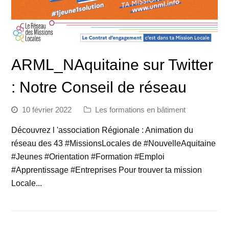
ARML_NAquitaine sur Twitter
: Notre Conseil de réseau
10 février 2022
Les formations en bâtiment
Découvrez l 'association Régionale : Animation du
réseau des 43 #MissionsLocales de #NouvelleAquitaine
#Jeunes #Orientation #Formation #Emploi
#Apprentissage #Entreprises Pour trouver ta mission
Locale...