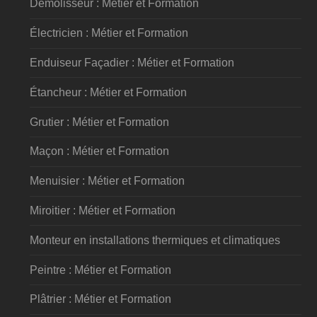
Démolisseur : Métier et Formation
Électricien : Métier et Formation
Enduiseur Façadier : Métier et Formation
Étancheur : Métier et Formation
Grutier : Métier et Formation
Maçon : Métier et Formation
Menuisier : Métier et Formation
Miroitier : Métier et Formation
Monteur en installations thermiques et climatiques
Peintre : Métier et Formation
Plâtrier : Métier et Formation