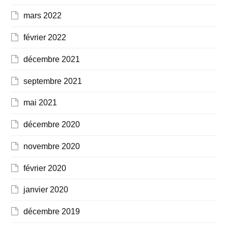
mars 2022
février 2022
décembre 2021
septembre 2021
mai 2021
décembre 2020
novembre 2020
février 2020
janvier 2020
décembre 2019