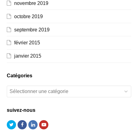
novembre 2019
octobre 2019
septembre 2019
février 2015
janvier 2015
Catégories
Catégories
suivez-nous
Twitter
Facebook
LinkedIn
Youtube