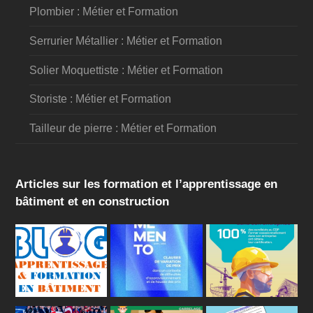
Plombier : Métier et Formation
Serrurier Métallier : Métier et Formation
Solier Moquettiste : Métier et Formation
Storiste : Métier et Formation
Tailleur de pierre : Métier et Formation
Articles sur les formation et l’apprentissage en
bâtiment et en construction