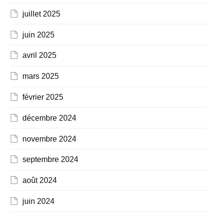
juillet 2025
juin 2025
avril 2025
mars 2025
février 2025
décembre 2024
novembre 2024
septembre 2024
août 2024
juin 2024