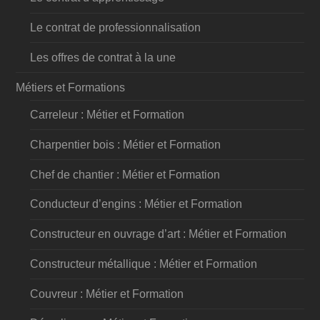
Le contrat de professionnalisation
Les offres de contrat à la une
Métiers et Formations
Carreleur : Métier et Formation
Charpentier bois : Métier et Formation
Chef de chantier : Métier et Formation
Conducteur d’engins : Métier et Formation
Constructeur en ouvrage d’art : Métier et Formation
Constructeur métallique : Métier et Formation
Couvreur : Métier et Formation