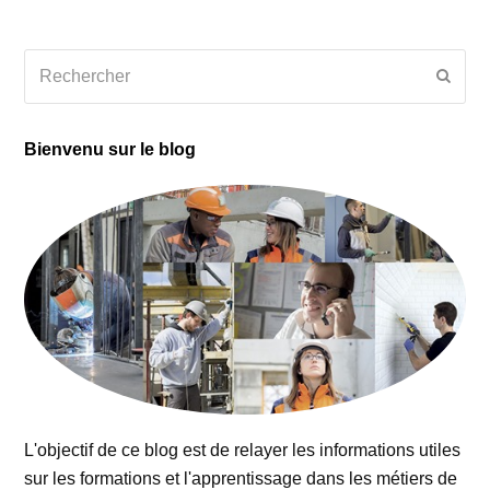
Rechercher
Envoy
Bienvenu sur le blog
L'objectif de ce blog est de relayer les informations utiles
sur les formations et l'apprentissage dans les métiers de