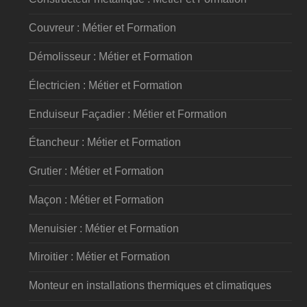
Couvreur : Métier et Formation
Démolisseur : Métier et Formation
Électricien : Métier et Formation
Enduiseur Façadier : Métier et Formation
Étancheur : Métier et Formation
Grutier : Métier et Formation
Maçon : Métier et Formation
Menuisier : Métier et Formation
Miroitier : Métier et Formation
Monteur en installations thermiques et climatiques