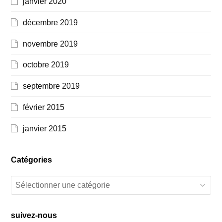
janvier 2020
décembre 2019
novembre 2019
octobre 2019
septembre 2019
février 2015
janvier 2015
Catégories
Catégories
suivez-nous