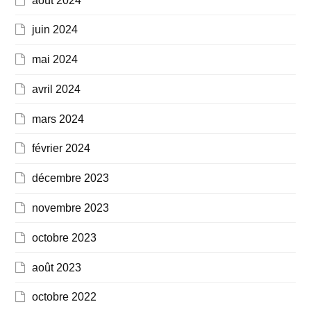
août 2024
juin 2024
mai 2024
avril 2024
mars 2024
février 2024
décembre 2023
novembre 2023
octobre 2023
août 2023
octobre 2022