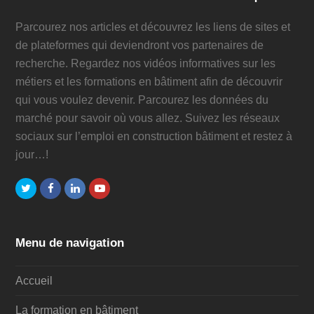
Parcourez nos articles et découvrez les liens de sites et
de plateformes qui deviendront vos partenaires de
recherche. Regardez nos vidéos informatives sur les
métiers et les formations en bâtiment afin de découvrir
qui vous voulez devenir. Parcourez les données du
marché pour savoir où vous allez. Suivez les réseaux
sociaux sur l’emploi en construction bâtiment et restez à
jour…!
Twitter
Facebook
LinkedIn
Youtube
Menu de navigation
Accueil
La formation en bâtiment