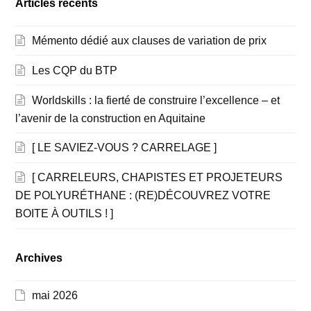
Articles récents
Mémento dédié aux clauses de variation de prix
Les CQP du BTP
Worldskills : la fierté de construire l’excellence – et
l’avenir de la construction en Aquitaine
[ LE SAVIEZ-VOUS ? CARRELAGE ]
[ CARRELEURS, CHAPISTES ET PROJETEURS
DE POLYURÉTHANE : (RE)DÉCOUVREZ VOTRE
BOITE À OUTILS ! ]
Archives
mai 2026