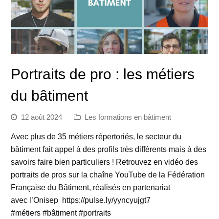
Portraits de pro : les métiers
du bâtiment
12 août 2024
Les formations en bâtiment
Avec plus de 35 métiers répertoriés, le secteur du
bâtiment fait appel à des profils très différents mais à des
savoirs faire bien particuliers ! Retrouvez en vidéo des
portraits de pros sur la chaîne YouTube de la Fédération
Française du Bâtiment, réalisés en partenariat
avec l’Onisep https://pulse.ly/yyncyujgt7
#métiers #bâtiment #portraits