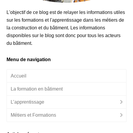
L'objectif de ce blog est de relayer les informations utiles
sur les formations et l'apprentissage dans les métiers de
la construction et du bâtiment. Les informations
disponibles sur le blog sont donc pour tous les acteurs
du bâtiment.
Menu de navigation
Accueil
La formation en bâtiment
L’apprentissage
Métiers et Formations