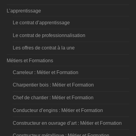
L’apprentissage
Le contrat d’apprentissage
Le contrat de professionnalisation
Les offres de contrat à la une
Métiers et Formations
Carreleur : Métier et Formation
Charpentier bois : Métier et Formation
Chef de chantier : Métier et Formation
Conducteur d’engins : Métier et Formation
Constructeur en ouvrage d’art : Métier et Formation
Constructeur métallique : Métier et Formation