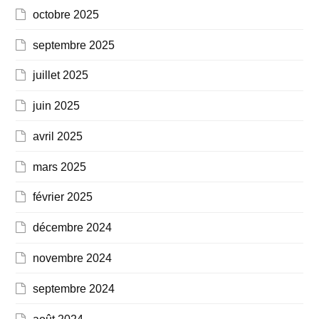
octobre 2025
septembre 2025
juillet 2025
juin 2025
avril 2025
mars 2025
février 2025
décembre 2024
novembre 2024
septembre 2024