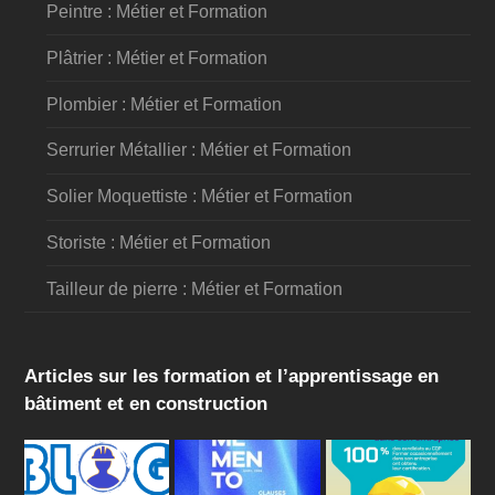
Peintre : Métier et Formation
Plâtrier : Métier et Formation
Plombier : Métier et Formation
Serrurier Métallier : Métier et Formation
Solier Moquettiste : Métier et Formation
Storiste : Métier et Formation
Tailleur de pierre : Métier et Formation
Articles sur les formation et l’apprentissage en
bâtiment et en construction