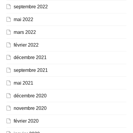
septembre 2022
mai 2022
mars 2022
février 2022
décembre 2021
septembre 2021
mai 2021
décembre 2020
novembre 2020
février 2020