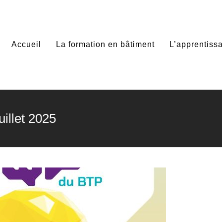
Accueil
La formation en bâtiment
L’apprentis
uillet 2025