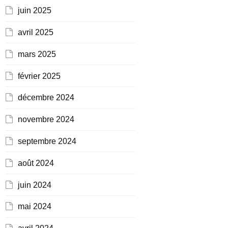
juin 2025
avril 2025
mars 2025
février 2025
décembre 2024
novembre 2024
septembre 2024
août 2024
juin 2024
mai 2024