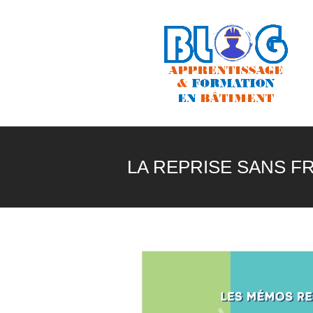
LA REPRISE SANS F