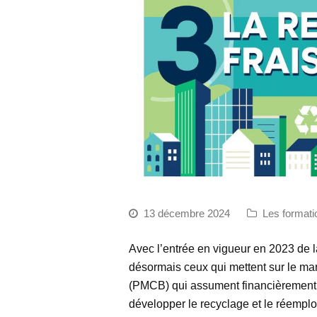
13 décembre 2024
Les formati
Avec l’entrée en vigueur en 2023 de
désormais ceux qui mettent sur le mar
(PMCB) qui assument financièrement le
développer le recyclage et le réemplo