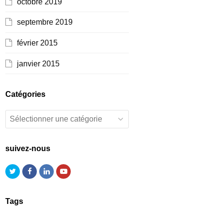
octobre 2019
septembre 2019
février 2015
janvier 2015
Catégories
Catégories
suivez-nous
Twitter
Facebook
LinkedIn
Youtube
Tags