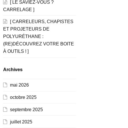
[ LE SAVIEZ-VOUS ?
CARRELAGE ]
[ CARRELEURS, CHAPISTES
ET PROJETEURS DE
POLYURÉTHANE :
(RE)DÉCOUVREZ VOTRE BOITE
À OUTILS ! ]
Archives
mai 2026
octobre 2025
septembre 2025
juillet 2025