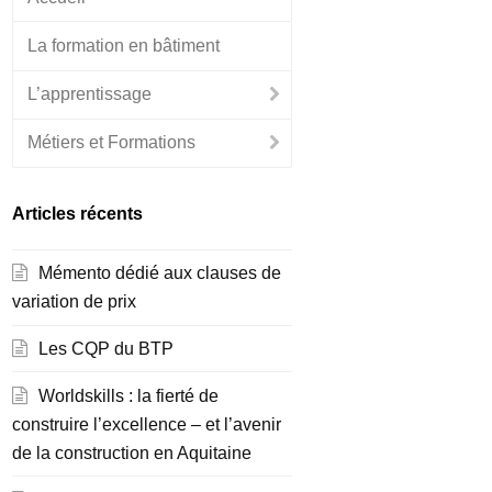
La formation en bâtiment
L’apprentissage
Métiers et Formations
Articles récents
Mémento dédié aux clauses de
variation de prix
Les CQP du BTP
Worldskills : la fierté de
construire l’excellence – et l’avenir
de la construction en Aquitaine