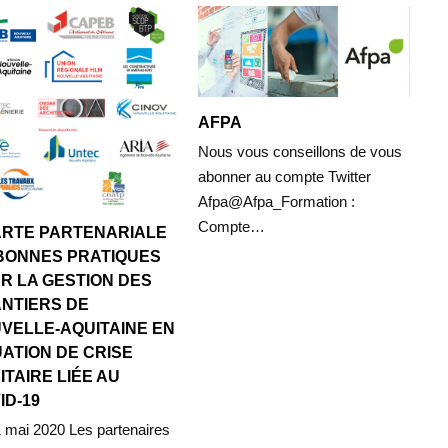
AFPA
Nous vous conseillons de vous
abonner au compte Twitter
Afpa@Afpa_Formation :
Compte…
RTE PARTENARIALE
BONNES PRATIQUES
R LA GESTION DES
NTIERS DE
VELLE-AQUITAINE EN
UATION DE CRISE
ITAIRE LIÉE AU
ID-19
1 mai 2020 Les partenaires