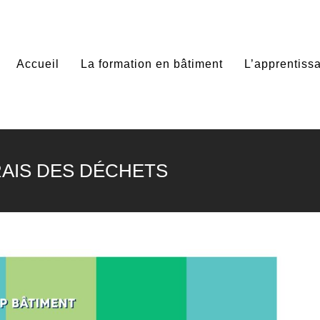
Accueil
La formation en bâtiment
L’apprentis
RAIS DES DÉCHETS