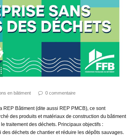
ons en bâtiment
0 commentaire
 la REP Bâtiment (dite aussi REP PMCB), ce sont
ché des produits et matériaux de construction du bâtiment
 traitement des déchets. Principaux objectifs :
i des déchets de chantier et réduire les dépôts sauvages.