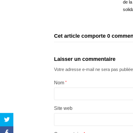
de la
soli
Cet article comporte 0 commen
Laisser un commentaire
Votre adresse e-mail ne sera pas publiée
Nom
*
Site web