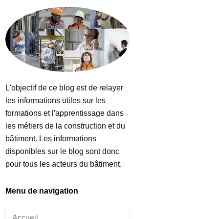
L'objectif de ce blog est de relayer
les informations utiles sur les
formations et l'apprentissage dans
les métiers de la construction et du
bâtiment. Les informations
disponibles sur le blog sont donc
pour tous les acteurs du bâtiment.
Menu de navigation
Accueil