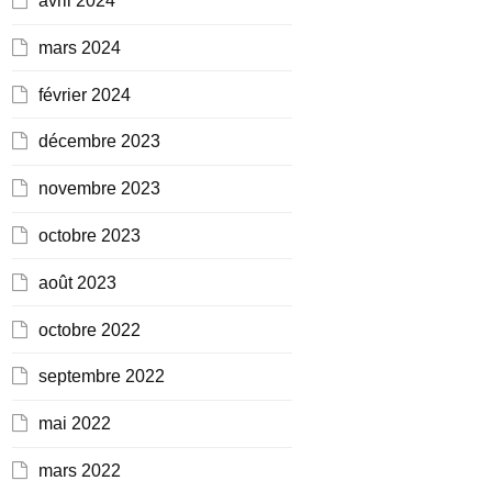
avril 2024
mars 2024
février 2024
décembre 2023
novembre 2023
octobre 2023
août 2023
octobre 2022
septembre 2022
mai 2022
mars 2022