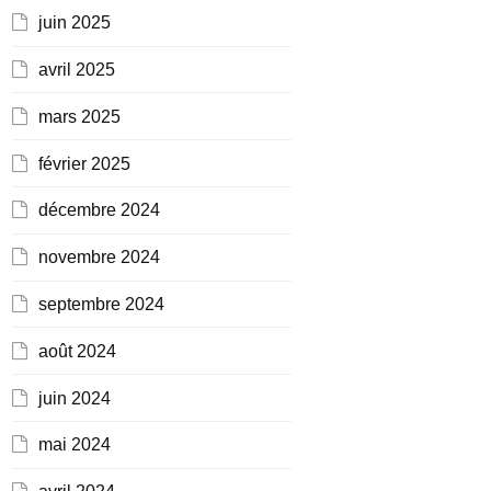
juin 2025
avril 2025
mars 2025
février 2025
décembre 2024
novembre 2024
septembre 2024
août 2024
juin 2024
mai 2024