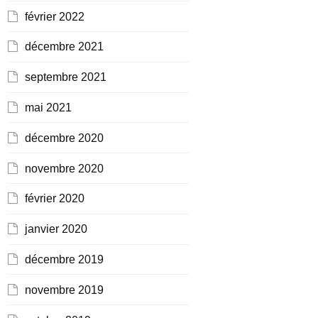
février 2022
décembre 2021
septembre 2021
mai 2021
décembre 2020
novembre 2020
février 2020
janvier 2020
décembre 2019
novembre 2019